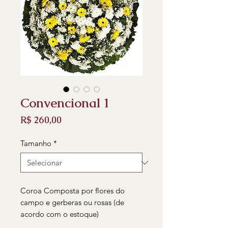
Convencional 1
Preço
R$ 260,00
Tamanho
*
Coroa Composta por flores do
campo e gerberas ou rosas (de
acordo com o estoque)