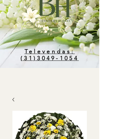
Televendas:
(31)3049-1054