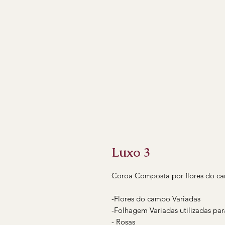
Luxo 3
Coroa Composta por flores do ca
-Flores do campo Variadas
-Folhagem Variadas utilizadas pa
- Rosas