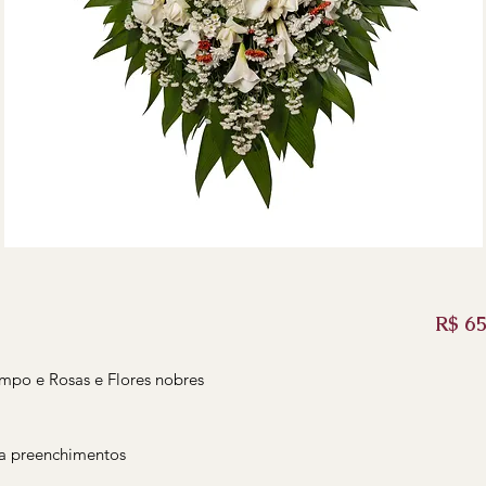
R$ 65
mpo e Rosas e Flores nobres
ra preenchimentos