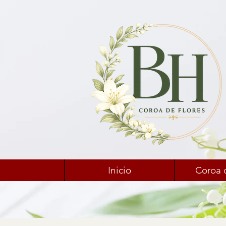
Inicio
Coroa 