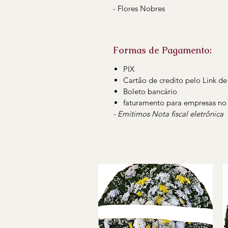
- Flores Nobres
Formas de Pagamento:
PIX
Cartão de credito pelo Link 
Boleto bancário
faturamento para empresas no
- Emitimos Nota fiscal eletrônica