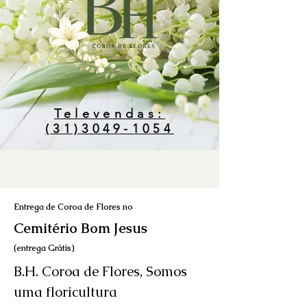
Televendas:
(31)3049-1054
Entrega de Coroa de Flores no
Cemitério Bom Jesus
(entrega Grátis)
B.H. Coroa de Flores, Somos
uma floricultura