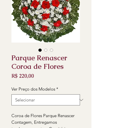
Parque Renascer
Coroa de Flores
Preço
R$ 220,00
Ver Preço dos Modelos
*
Coroa de Flores Parque Renascer
Contagem, Entregamos