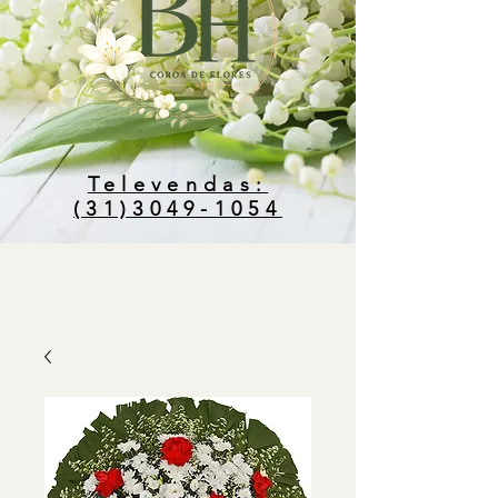
Televendas:
(31)3049-1054