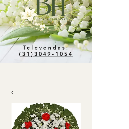
Televendas:
(31)3049-1054