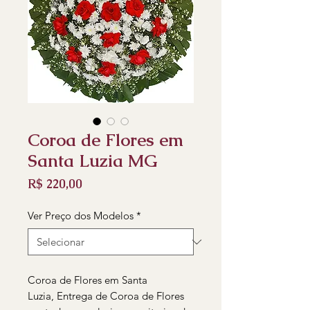
Coroa de Flores em
Santa Luzia MG
Preço
R$ 220,00
Ver Preço dos Modelos
*
Coroa de Flores em Santa
Luzia, Entrega de Coroa de Flores