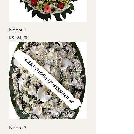
Nobre 1
Preço
R$ 350,00
Nobre 3