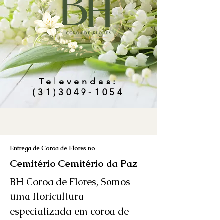
Televendas:
(31)3049-1054
Entrega de Coroa de Flores no
Cemitério Cemitério da Paz
BH Coroa de Flores, Somos
uma floricultura
especializada em coroa de