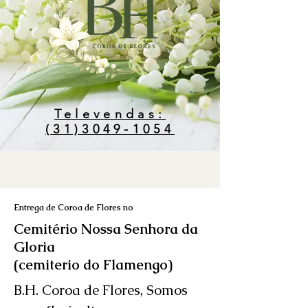
Televendas:
(31)3049-1054
Entrega de Coroa de Flores no
Cemitério Nossa Senhora da
Gloria
(cemiterio do Flamengo)
B.H. Coroa de Flores, Somos