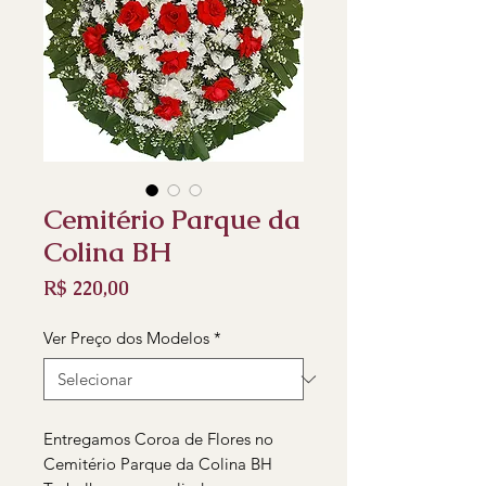
Cemitério Parque da
Colina BH
Preço
R$ 220,00
Ver Preço dos Modelos
*
Entregamos Coroa de Flores no
Cemitério Parque da Colina BH