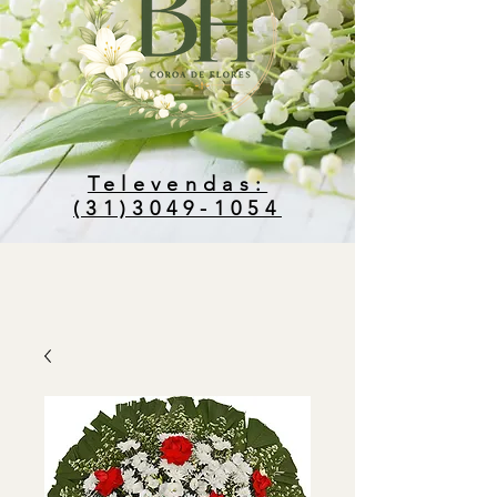
Televendas:
(31)3049-1054